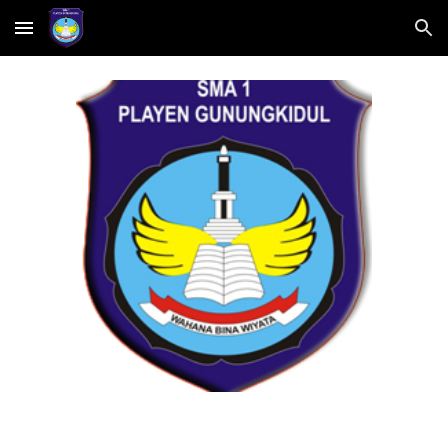
Skip to main content
Skip to navigation