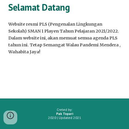
Selamat Datang
Website resmi PLS (Pengenalan Lingkungan 
Sekolah) SMAN 1 Playen Tahun Pelajaran 2021/2022. 
Dalam website ini, akan memuat semua agenda PLS 
tahun ini. Tetap Semangat Walau Pandemi Mendera , 
Wahabita Jaya!
Creted by:
Pak Topari
2020 | Updated 2021